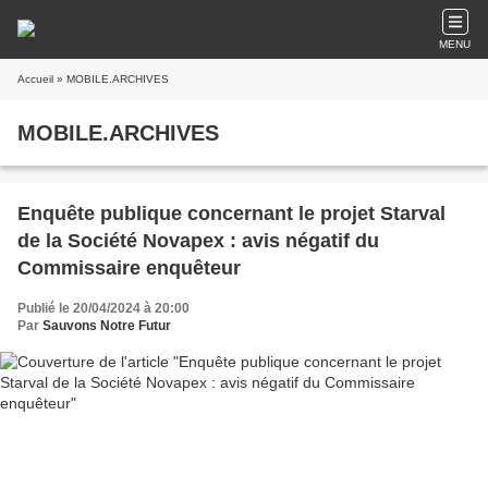
MENU
Accueil
» MOBILE.ARCHIVES
MOBILE.ARCHIVES
Enquête publique concernant le projet Starval
de la Société Novapex : avis négatif du
Commissaire enquêteur
Publié le 20/04/2024 à 20:00
Par
Sauvons Notre Futur