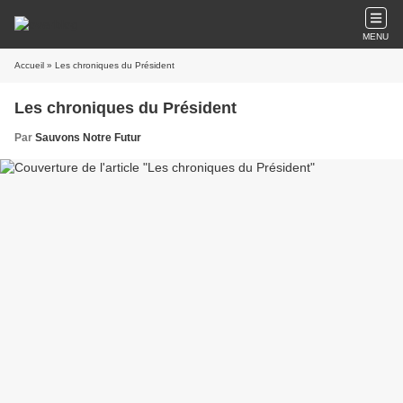
MENU
Accueil
» Les chroniques du Président
Les chroniques du Président
Par
Sauvons Notre Futur