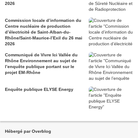
2026
Commission locale d’information du
Centre nucléaire de production
d’électricité de Saint-Alban-du-
Rhône/Saint-Maurice-l’Exil du 26 mai
2026
Communiqué de Vivre Ici Vallée du
Rhône Environnement au sujet de
l’enquête publique portant sur le
projet EM-Rhône
Enquête publique ELYSE Energy
Hébergé par Overblog