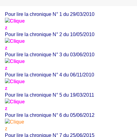
Pour lire la chronique N° 1 du 29/03/2010
Pour lire la chronique N° 2 du 10/05/2010
Pour lire la chronique N° 3 du 03/06/2010
Pour lire la chronique N° 4 du 06/11/2010
Pour lire la chronique N° 5 du 19/03/2011
Pour lire la chronique N° 6 du 05/06/2012
Pour lire la chronique N° 7 du 25/06/2015