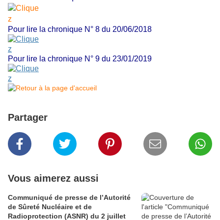
Pour lire la chronique N° 8 du 20/06/2018
Pour lire la chronique N° 9 du 23/01/2019
Partager
Vous aimerez aussi
Communiqué de presse de l’Autorité
de Sûreté Nucléaire et de
Radioprotection (ASNR) du 2 juillet