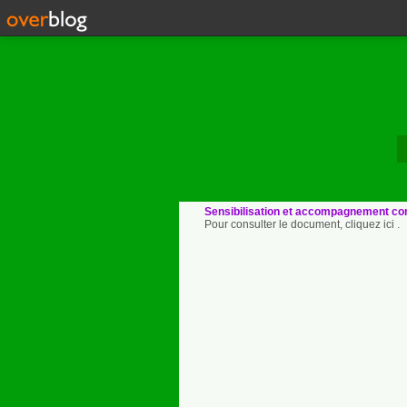
Sensibilisation et accompagnement con
Pour consulter le document, cliquez ici .