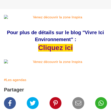
Pour plus de détails sur le blog "Vivre Ici
Environnement" :
Cliquez ici
#Les agendas
Partager