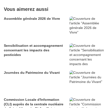
Vous aimerez aussi
Assemblée générale 2026 de Vivre
Sensibilisation et accompagnement
concernant les impacts des
pesticides
Journées du Patrimoine du Vivant
Commission Locale d'Information
(CLI) auprès de la centrale nucléaire