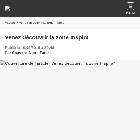
MENU
Accueil
» Venez découvrir la zone Inspira
Venez découvrir la zone Inspira
Publié le 10/05/2019 à 20:48
Par
Sauvons Notre Futur