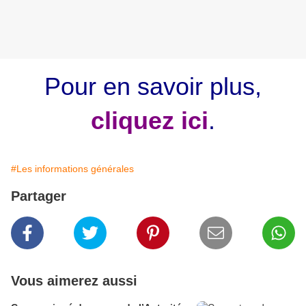
Pour en savoir plus,
cliquez ici
.
#Les informations générales
Partager
Vous aimerez aussi