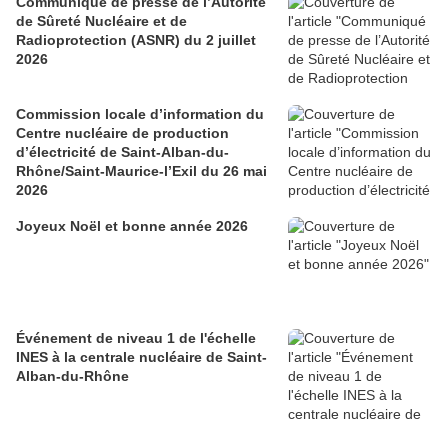
Communiqué de presse de l’Autorité
de Sûreté Nucléaire et de
Radioprotection (ASNR) du 2 juillet
2026
Commission locale d’information du
Centre nucléaire de production
d’électricité de Saint-Alban-du-
Rhône/Saint-Maurice-l’Exil du 26 mai
2026
Joyeux Noël et bonne année 2026
Événement de niveau 1 de l'échelle
INES à la centrale nucléaire de Saint-
Alban-du-Rhône