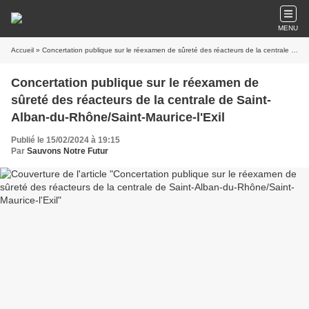
MENU
Accueil
» Concertation publique sur le réexamen de sûreté des réacteurs de la centrale de Saint-Alban-du-Rhône/Saint-Maurice-l'Exil
Concertation publique sur le réexamen de
sûreté des réacteurs de la centrale de Saint-
Alban-du-Rhône/Saint-Maurice-l'Exil
Publié le 15/02/2024 à 19:15
Par
Sauvons Notre Futur