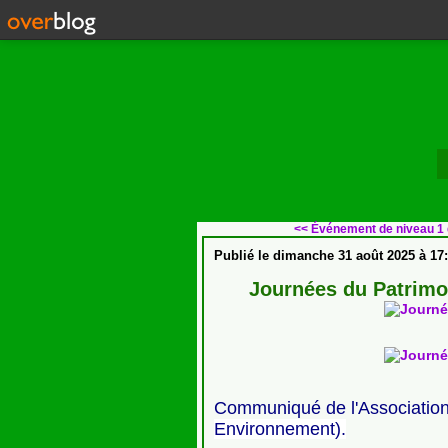
<< Événement de niveau 1 de
Publié le
dimanche 31 août 2025 à 17:
Journées du Patrimo
Communiqué de l'Associatio
Environnement).