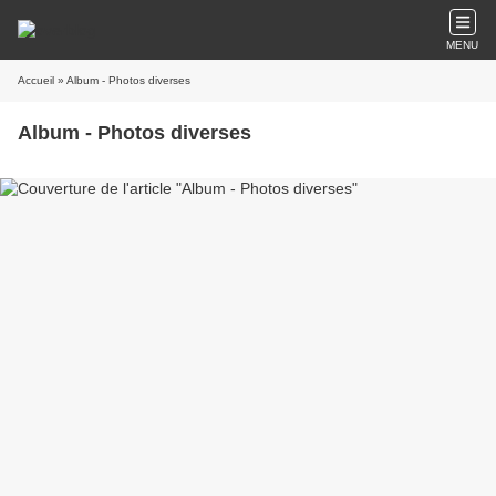
MENU
Accueil
» Album - Photos diverses
Album - Photos diverses