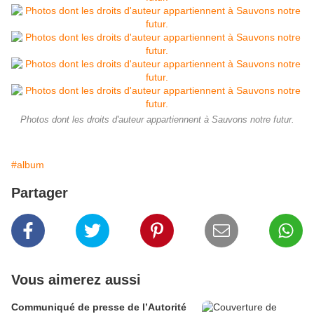
Photos dont les droits d'auteur appartiennent à Sauvons notre futur.
#album
Partager
Vous aimerez aussi
Communiqué de presse de l’Autorité