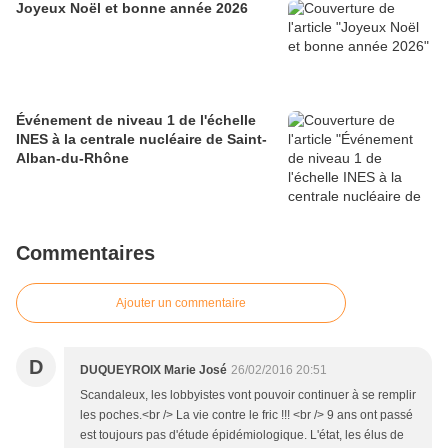
Joyeux Noël et bonne année 2026
Événement de niveau 1 de l'échelle
INES à la centrale nucléaire de Saint-
Alban-du-Rhône
Commentaires
Ajouter un commentaire
D
DUQUEYROIX Marie José
26/02/2016 20:51
Scandaleux, les lobbyistes vont pouvoir continuer à se remplir
les poches.<br /> La vie contre le fric !!! <br /> 9 ans ont passé
est toujours pas d'étude épidémiologique. L'état, les élus de