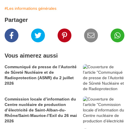
#Les informations générales
Partager
Vous aimerez aussi
Communiqué de presse de l’Autorité
de Sûreté Nucléaire et de
Radioprotection (ASNR) du 2 juillet
2026
Commission locale d’information du
Centre nucléaire de production
d’électricité de Saint-Alban-du-
Rhône/Saint-Maurice-l’Exil du 26 mai
2026