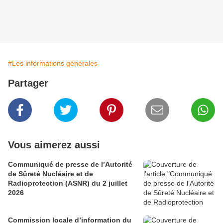
#Les informations générales
Partager
Vous aimerez aussi
Communiqué de presse de l’Autorité
de Sûreté Nucléaire et de
Radioprotection (ASNR) du 2 juillet
2026
Commission locale d’information du