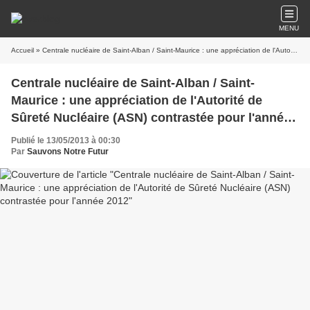
MENU
Accueil
» Centrale nucléaire de Saint-Alban / Saint-Maurice : une appréciation de l'Autorité de Sûreté Nucléaire (ASN) contrastée pour l'année 2012
Centrale nucléaire de Saint-Alban / Saint-
Maurice : une appréciation de l'Autorité de
Sûreté Nucléaire (ASN) contrastée pour l'année
2012
Publié le 13/05/2013 à 00:30
Par
Sauvons Notre Futur