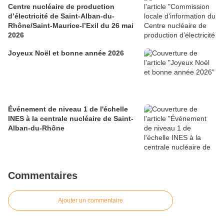
Centre nucléaire de production
d’électricité de Saint-Alban-du-
Rhône/Saint-Maurice-l’Exil du 26 mai
2026
Joyeux Noël et bonne année 2026
Événement de niveau 1 de l'échelle
INES à la centrale nucléaire de Saint-
Alban-du-Rhône
Commentaires
Ajouter un commentaire