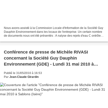
Nous avons assisté à la Commission Locale d'Information de la Société Guy
Dauphin Environnement dans les locaux de l'entreprise. Un certain nombre
de documents nous ont été présentés : A nalyse des rejets d'eau C ontrôle
des rejets atmosphériques du broyeur...
Conférence de presse de Michèle RIVASI
concernant la Société Guy Dauphin
Environnement (GDE) - Lundi 31 mai 2010 à
Sablons (Isère)
Publié le 31/05/2010 à 16:53
Par
Jean-Claude Girardin