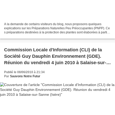
A la demande de certains visiteurs du blog, nous proposons quelques
explications sur les Préparations Naturelles Peu Préoccupantes (PNPP). Ce
s préparations destinées à la protection des plantes sont élaborées à partir
d'éléments naturels, et notamment...
Commission Locale d'Information (CLI) de la
Société Guy Dauphin Environnement (GDE).
Réunion du vendredi 4 juin 2010 à Salaise-sur-
Sanne (Isère)
Publié le 08/06/2010 à 21:34
Par
Sauvons Notre Futur