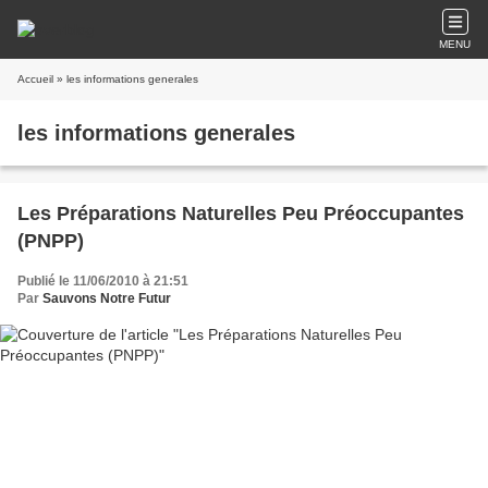
MENU
Accueil
» les informations generales
les informations generales
Les Préparations Naturelles Peu Préoccupantes
(PNPP)
Publié le 11/06/2010 à 21:51
Par
Sauvons Notre Futur