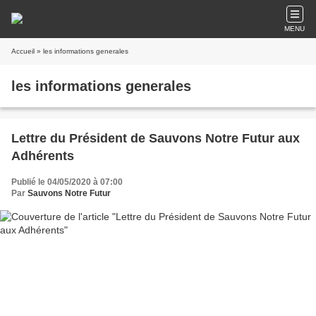
MENU
Accueil
» les informations generales
les informations generales
Lettre du Président de Sauvons Notre Futur aux
Adhérents
Publié le 04/05/2020 à 07:00
Par
Sauvons Notre Futur